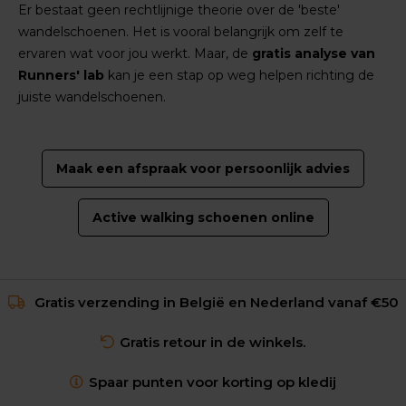
Er bestaat geen rechtlijnige theorie over de 'beste'
wandelschoenen. Het is vooral belangrijk om zelf te
ervaren wat voor jou werkt. Maar, de
gratis analyse van
Runners' lab
kan je een stap op weg helpen richting de
juiste wandelschoenen.
Maak een afspraak voor persoonlijk advies
Active walking schoenen online
Gratis verzending in België en Nederland vanaf €50
Gratis retour in de winkels.
Spaar punten voor korting op kledij