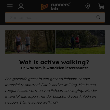
Wat is active walking?
En waarom is wandelen interessant?
Een gezonde geest in een gezond lichaam zonder
intensief te sporten? Dat is active walking. Het is een
toegankelijke vormen van lichaamsbeweging. Minder
intensief dan lopen, minder belastend voor knieën en
heupen. Wat is active walking?