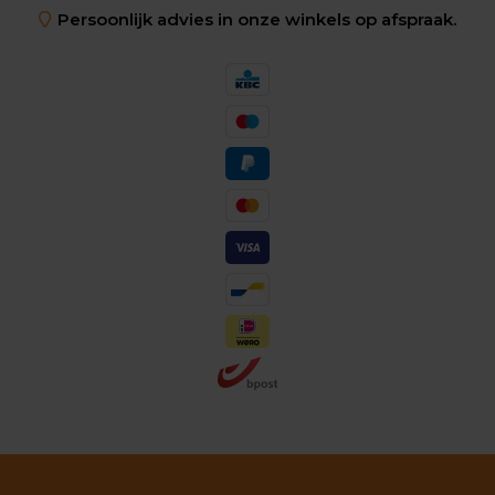
Persoonlijk advies in onze winkels op afspraak.