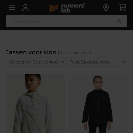
Jassen voor kids
(3 producten)