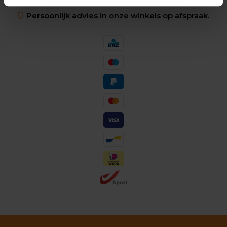
Persoonlijk advies in onze winkels op afspraak.