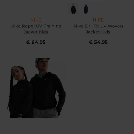
NIKE
NIKE
Nike Repel UV Training
Nike Dri-Fit UV Woven
Jacket Kids
Jacket Kids
€ 64.95
€ 54.95