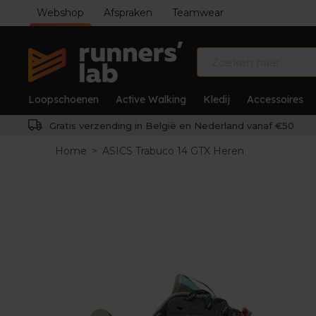
Webshop
Afspraken
Teamwear
Loopschoenen
Active Walking
Kledij
Accessoires
Gratis verzending in België en Nederland vanaf €50
Home
>
ASICS Trabuco 14 GTX Heren