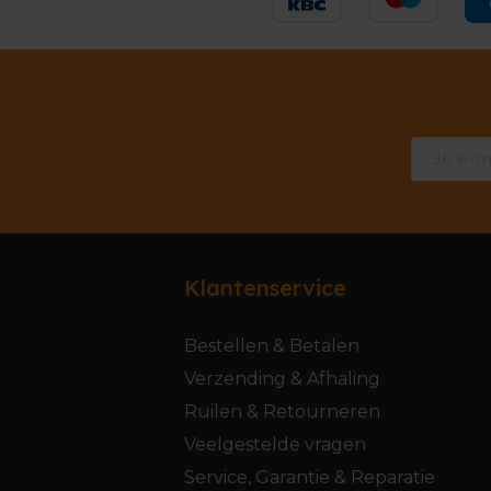
Klantenservice
Bestellen & Betalen
Verzending & Afhaling
Ruilen & Retourneren
Veelgestelde vragen
Service, Garantie & Reparatie