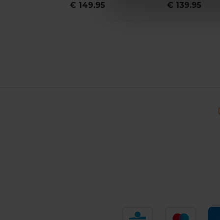
€ 149.95
€ 139.95