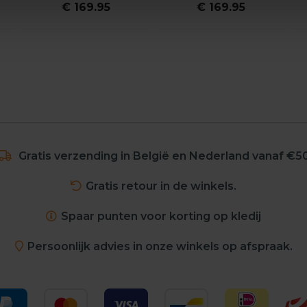
€ 169.95
€ 169.95
Gratis verzending in België en Nederland vanaf €5
Gratis retour in de winkels.
Spaar punten voor korting op kledij
Persoonlijk advies in onze winkels op afspraak.