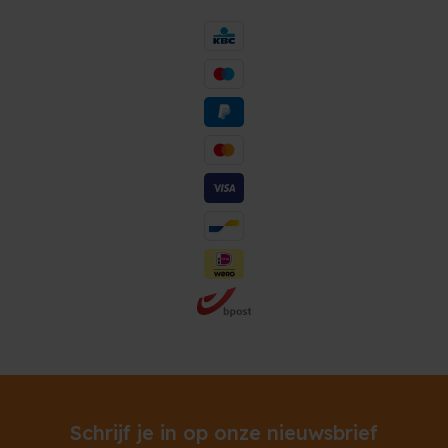
Schrijf je in op onze nieuwsbrief