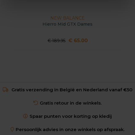
NEW BALANCE
Hierro Mid GTX Dames
€ 65.00
€ 189.95
Gratis verzending in België en Nederland vanaf €50
Gratis retour in de winkels.
Spaar punten voor korting op kledij
Persoonlijk advies in onze winkels op afspraak.