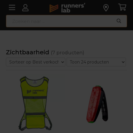
Zichtbaarheid
(7 producten)