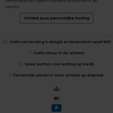
comfortabel blijft tijdens intensieve activiteiten in de
warmte.
Ontdek jouw persoonlijke korting
Gratis verzending in België en Nederland vanaf €50
Gratis retour in de winkels.
Spaar punten voor korting op kledij
Persoonlijk advies in onze winkels op afspraak.