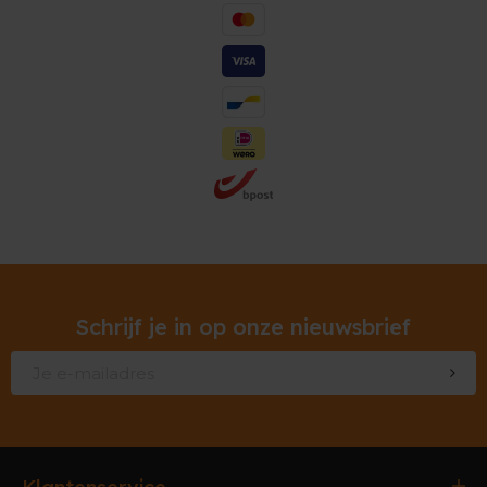
Schrijf je in op onze nieuwsbrief