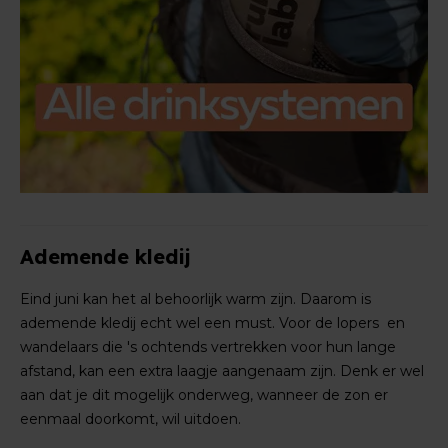
Ademende kledij
Eind juni kan het al behoorlijk warm zijn. Daarom is
ademende kledij echt wel een must. Voor de lopers en
wandelaars die 's ochtends vertrekken voor hun lange
afstand, kan een extra laagje aangenaam zijn. Denk er wel
aan dat je dit mogelijk onderweg, wanneer de zon er
eenmaal doorkomt, wil uitdoen.