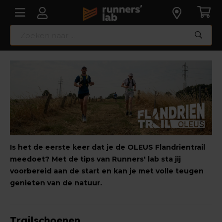
Is het de eerste keer dat je de OLEUS Flandrientrail
meedoet? Met de tips van Runners' lab sta jij
voorbereid aan de start en kan je met volle teugen
genieten van de natuur.
Trailschoenen