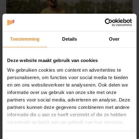
Toestemming
Details
Over
Deze website maakt gebruik van cookies
We gebruiken cookies om content en advertenties te
personaliseren, om functies voor social media te bieden
en om ons websiteverkeer te analyseren. Ook delen we
informatie over uw gebruik van onze site met onze
partners voor social media, adverteren en analyse. Deze
partners kunnen deze gegevens combineren met andere
informatie die u aan ze heeft verstrekt of die ze hebben
Sportvoeding
verzameld op basis van uw gebruik van hun services.
Een eigen voorraad energie voor onderweg is nooit