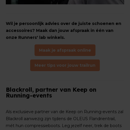
Wil je persoonlijk advies over de juiste schoenen en
accessoires? Maak dan jouw afspraak in één van
onze Runners' lab winkels.
Maak je afspraak online
Meer tips voor jouw trailrun
Blackroll, partner van Keep on
Running-events
Als exclusieve partner van de Keep on Running-events zal
Blackroll aanwezig zijn tijdens de OLEUS Flandrientrail,
mét hun compressieboots. Leg jezelf neer, trek de boots