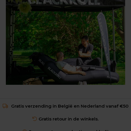
Gratis verzending in België en Nederland vanaf €50
Gratis retour in de winkels.