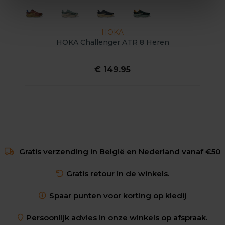
HOKA
HOKA Challenger ATR 8 Heren
€ 149.95
Gratis verzending in België en Nederland vanaf €50
Gratis retour in de winkels.
Spaar punten voor korting op kledij
Persoonlijk advies in onze winkels op afspraak.