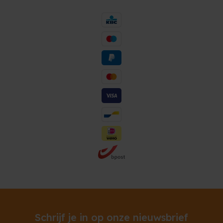
Schrijf je in op onze nieuwsbrief