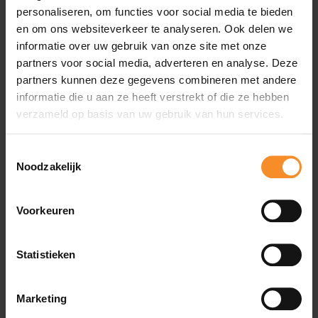
personaliseren, om functies voor social media te bieden
en om ons websiteverkeer te analyseren. Ook delen we
informatie over uw gebruik van onze site met onze
partners voor social media, adverteren en analyse. Deze
Wat je misschien ook leuk vindt
partners kunnen deze gegevens combineren met andere
informatie die u aan ze heeft verstrekt of die ze hebben
verzameld op basis van uw gebruik van hun services.
Toestemmingsselectie
Noodzakelijk
Voorkeuren
Statistieken
Marketing