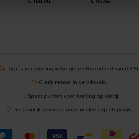
€ 188.00
€ 99.95
Gratis verzending in België en Nederland vanaf €5
Gratis retour in de winkels.
Spaar punten voor korting op kledij
Persoonlijk advies in onze winkels op afspraak.