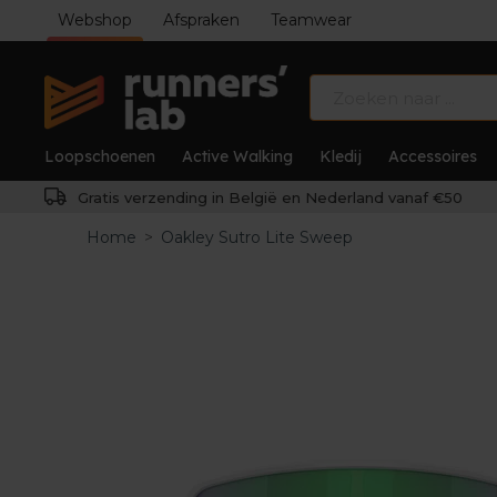
Webshop
Afspraken
Teamwear
Loopschoenen
Active Walking
Kledij
Accessoires
Gratis verzending in België en Nederland vanaf €50
Home
>
Oakley Sutro Lite Sweep