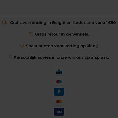
Gratis verzending in België en Nederland vanaf €50
Gratis retour in de winkels.
Spaar punten voor korting op kledij
Persoonlijk advies in onze winkels op afspraak.