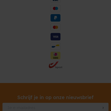
Schrijf je in op onze nieuwsbrief