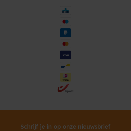
Schrijf je in op onze nieuwsbrief