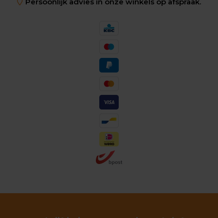
Persoonlijk advies in onze winkels op afspraak.