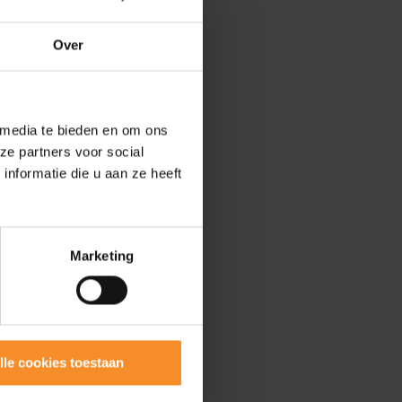
Over
 media te bieden en om ons
ze partners voor social
nformatie die u aan ze heeft
Marketing
lle cookies toestaan