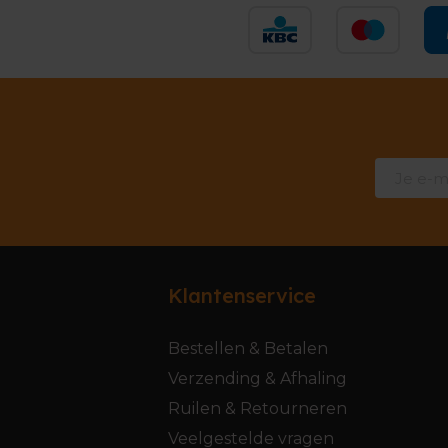
Klantenservice
Bestellen & Betalen
Verzending & Afhaling
Ruilen & Retourneren
Veelgestelde vragen