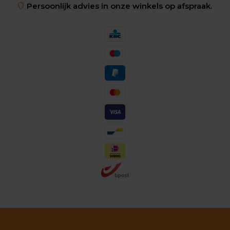
Persoonlijk advies in onze winkels op afspraak.