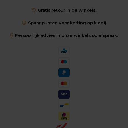
Gratis retour in de winkels.
Spaar punten voor korting op kledij
Persoonlijk advies in onze winkels op afspraak.