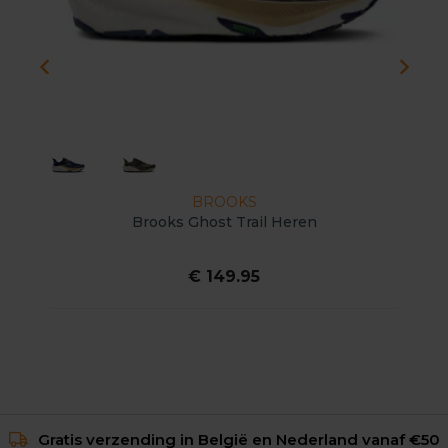
BROOKS
Brooks Ghost Trail Heren
€ 149.95
Gratis verzending in België en Nederland vanaf €50