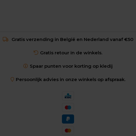
Gratis verzending in België en Nederland vanaf €50
Gratis retour in de winkels.
Spaar punten voor korting op kledij
Persoonlijk advies in onze winkels op afspraak.