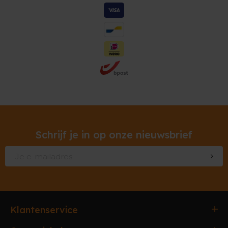
Schrijf je in op onze nieuwsbrief
Klantenservice