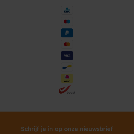
Schrijf je in op onze nieuwsbrief