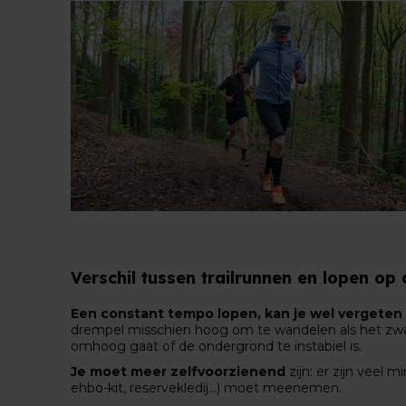
Verschil tussen trailrunnen en lopen op
Een constant tempo lopen, kan je wel vergeten
drempel misschien hoog om te wandelen als het zwaard
omhoog gaat of de ondergrond te instabiel is.
Je moet meer zelfvoorzienend
zijn: er zijn veel
ehbo-kit, reservekledij...) moet meenemen.