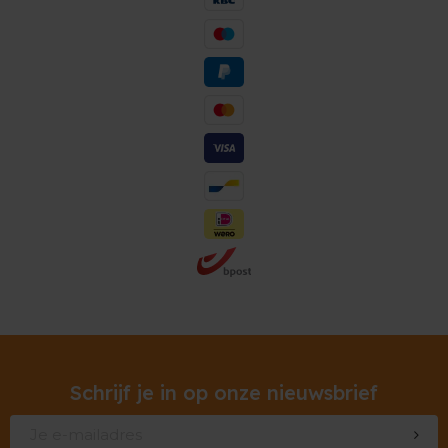
Schrijf je in op onze nieuwsbrief