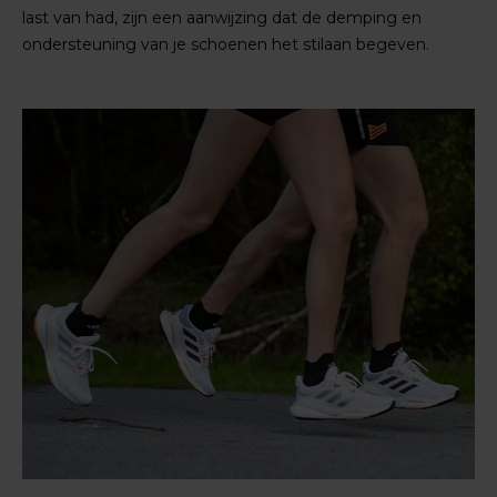
last van had, zijn een aanwijzing dat de demping en
ondersteuning van je schoenen het stilaan begeven.