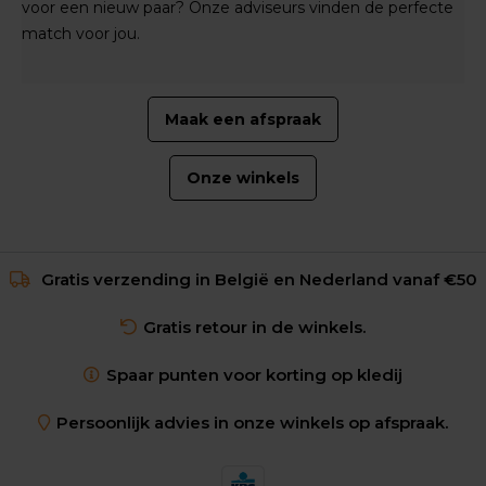
voor een nieuw paar? Onze adviseurs vinden de perfecte
match voor jou.
Maak een afspraak
Onze winkels
Gratis verzending in België en Nederland vanaf €50
Gratis retour in de winkels.
Spaar punten voor korting op kledij
Persoonlijk advies in onze winkels op afspraak.