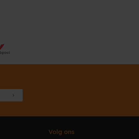
Volg ons