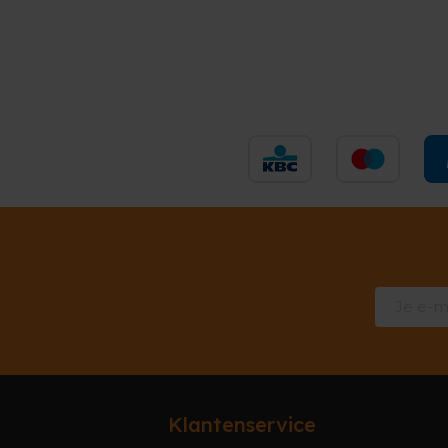
Klantenservice