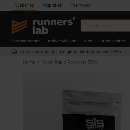
Webshop
Afspraken
Teamwear
Loopschoenen
Active Walking
Kledij
Accessoires
Gratis verzending in België en Nederland vanaf €50
Home
>
Rego Rapid Recovery 500g