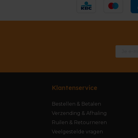
Klantenservice
Bestellen & Betalen
Verzending & Afhaling
Ruilen & Retourneren
Veelgestelde vragen