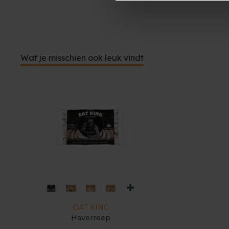
Wat je misschien ook leuk vindt
OAT KING
Haverreep