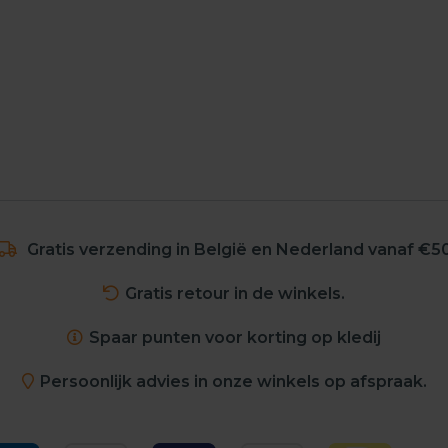
Gratis verzending in België en Nederland vanaf €5
Gratis retour in de winkels.
Spaar punten voor korting op kledij
Persoonlijk advies in onze winkels op afspraak.