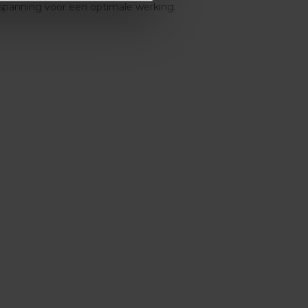
spanning voor een optimale werking.