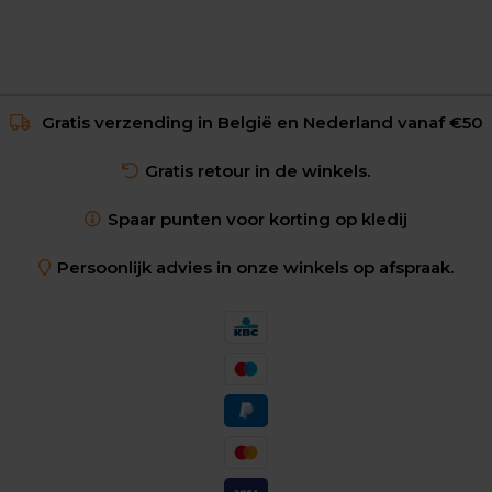
Gratis verzending in België en Nederland vanaf €50
Gratis retour in de winkels.
Spaar punten voor korting op kledij
Persoonlijk advies in onze winkels op afspraak.