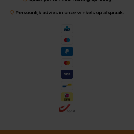
Persoonlijk advies in onze winkels op afspraak.