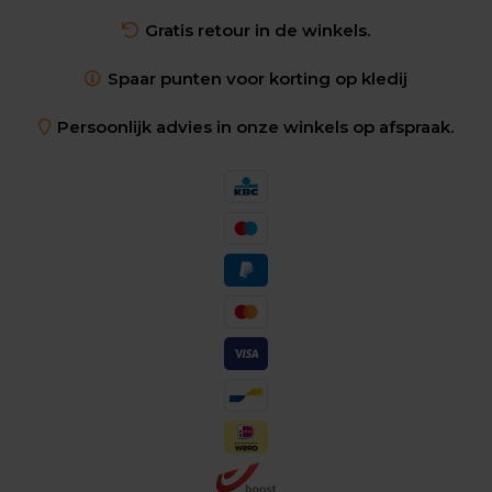
Gratis retour in de winkels.
Spaar punten voor korting op kledij
Persoonlijk advies in onze winkels op afspraak.