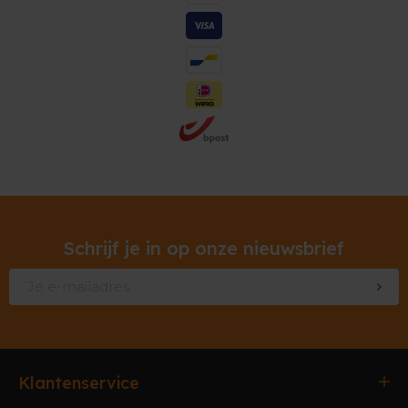
Schrijf je in op onze nieuwsbrief
Klantenservice