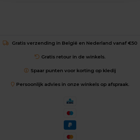
Gratis verzending in België en Nederland vanaf €50
Gratis retour in de winkels.
Spaar punten voor korting op kledij
Persoonlijk advies in onze winkels op afspraak.