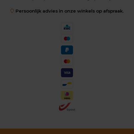
Persoonlijk advies in onze winkels op afspraak.