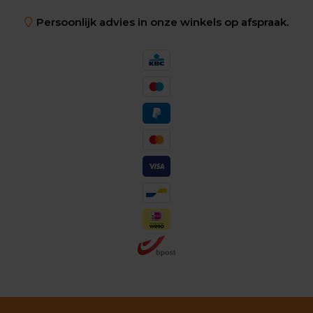
Persoonlijk advies in onze winkels op afspraak.