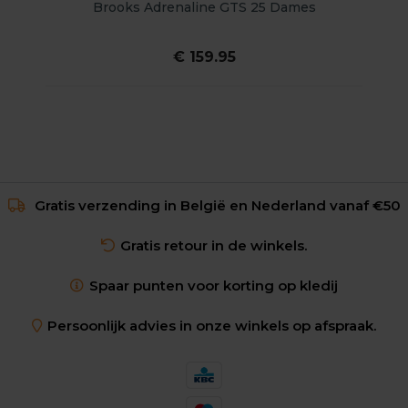
Brooks Adrenaline GTS 25 Dames
€ 159.95
Gratis verzending in België en Nederland vanaf €50
Gratis retour in de winkels.
Spaar punten voor korting op kledij
Persoonlijk advies in onze winkels op afspraak.