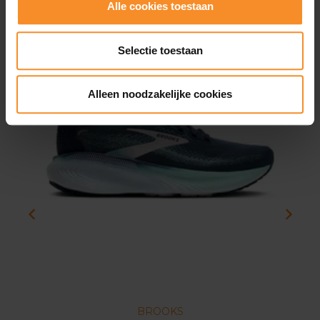
Alle cookies toestaan
Selectie toestaan
Alleen noodzakelijke cookies
BROOKS