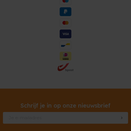
Schrijf je in op onze nieuwsbrief