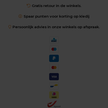
Gratis retour in de winkels.
Spaar punten voor korting op kledij
Persoonlijk advies in onze winkels op afspraak.