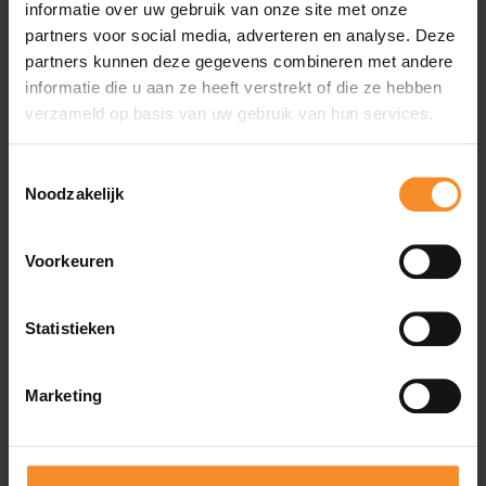
informatie over uw gebruik van onze site met onze
partners voor social media, adverteren en analyse. Deze
partners kunnen deze gegevens combineren met andere
informatie die u aan ze heeft verstrekt of die ze hebben
verzameld op basis van uw gebruik van hun services.
Toestemmingsselectie
Noodzakelijk
Voorkeuren
Statistieken
Marketing
NIKE