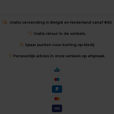
Gratis verzending in België en Nederland vanaf €50
Gratis retour in de winkels.
Spaar punten voor korting op kledij
Persoonlijk advies in onze winkels op afspraak.