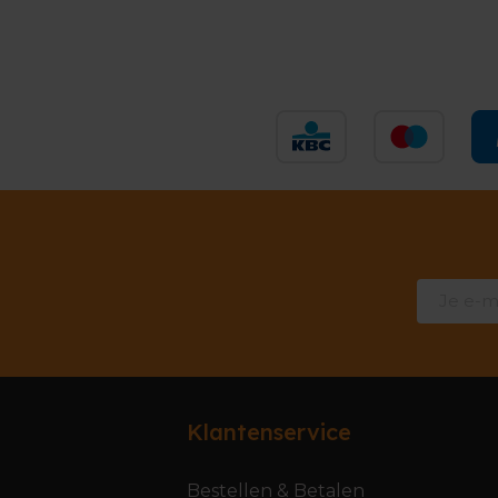
Klantenservice
Bestellen & Betalen