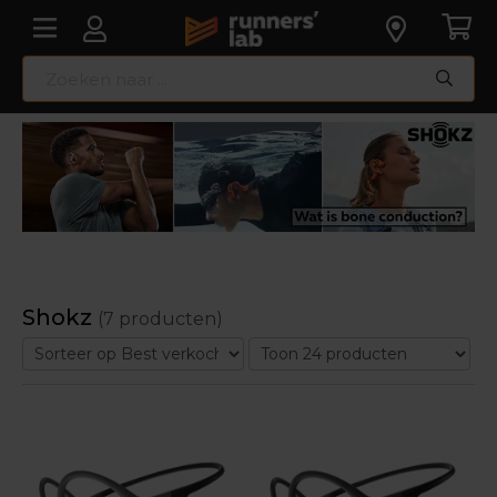
Shokz
(7 producten)