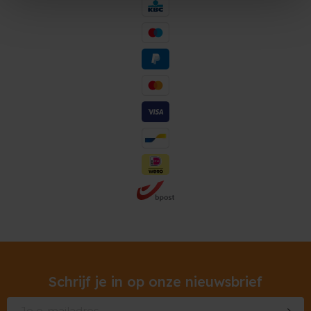
Schrijf je in op onze nieuwsbrief