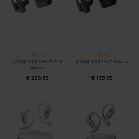
SHOKZ
SHOKZ
Shokz OpenSwim Pro
Shokz OpenRun USB-C
USB-C
€ 229.95
€ 139.95