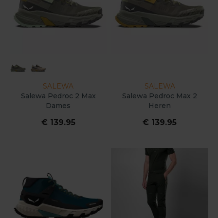
SALEWA
SALEWA
Salewa Pedroc 2 Max
Salewa Pedroc Max 2
Dames
Heren
€ 139.95
€ 139.95