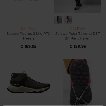
SALEWA
SALEWA
Salewa Pedroc 2 Mid PTX
Salewa Puez Talveno DST
Heren
2/1 Pant Heren
€ 159.95
€ 129.95