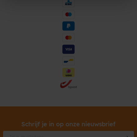
Schrijf je in op onze nieuwsbrief