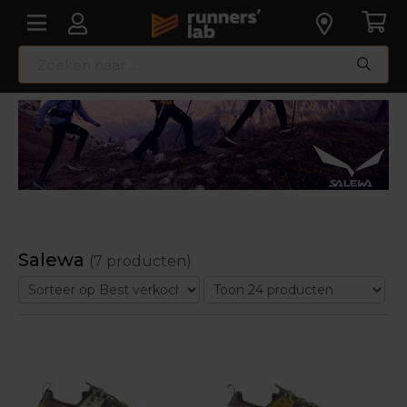
Salewa
(7 producten)