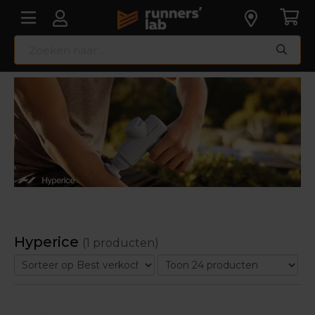
Hyperice
(1 producten)