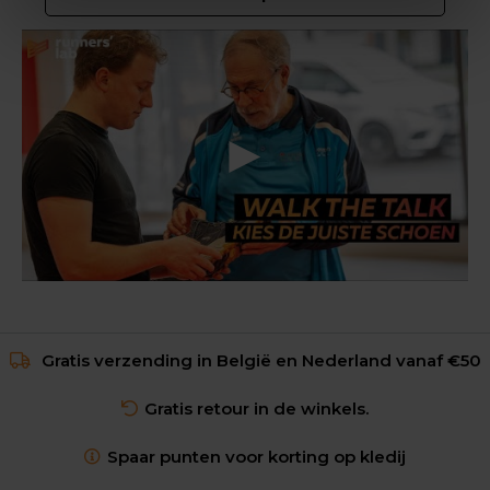
Gratis verzending in België en Nederland vanaf €50
Gratis retour in de winkels.
Spaar punten voor korting op kledij