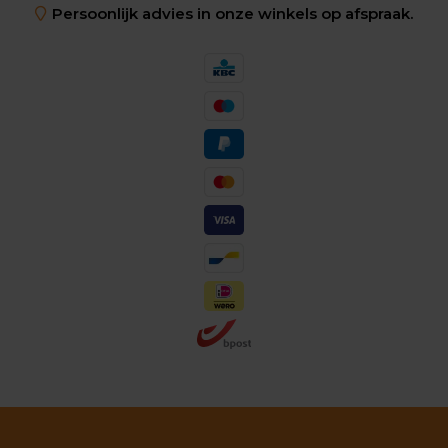
Persoonlijk advies in onze winkels op afspraak.