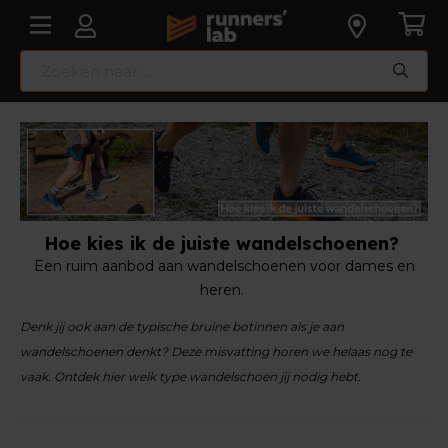
Hoe kies ik de juiste wandelschoenen?
Een ruim aanbod aan wandelschoenen voor dames en
heren.
Denk jij ook aan de typische bruine botinnen als je aan
wandelschoenen denkt? Deze misvatting horen we helaas nog te
vaak. Ontdek hier welk type wandelschoen jij nodig hebt.