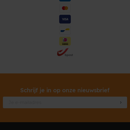
Schrijf je in op onze nieuwsbrief