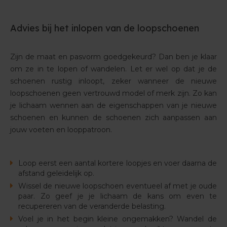
Advies bij het inlopen van de loopschoenen
Zijn de maat en pasvorm goedgekeurd? Dan ben je klaar
om ze in te lopen of wandelen. Let er wel op dat je de
schoenen rustig inloopt, zeker wanneer de nieuwe
loopschoenen geen vertrouwd model of merk zijn. Zo kan
je lichaam wennen aan de eigenschappen van je nieuwe
schoenen en kunnen de schoenen zich aanpassen aan
jouw voeten en looppatroon.
Loop eerst een aantal kortere loopjes en voer daarna de
afstand geleidelijk op.
Wissel de nieuwe loopschoen eventueel af met je oude
paar. Zo geef je je lichaam de kans om even te
recupereren van de veranderde belasting.
Voel je in het begin kleine ongemakken? Wandel de