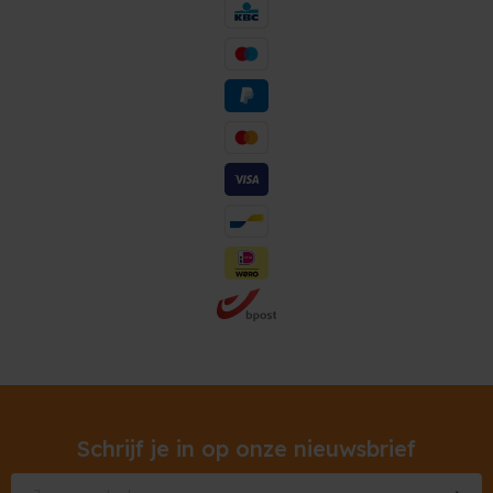
Schrijf je in op onze nieuwsbrief