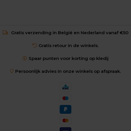
Gratis verzending in België en Nederland vanaf €50
Gratis retour in de winkels.
Spaar punten voor korting op kledij
Persoonlijk advies in onze winkels op afspraak.