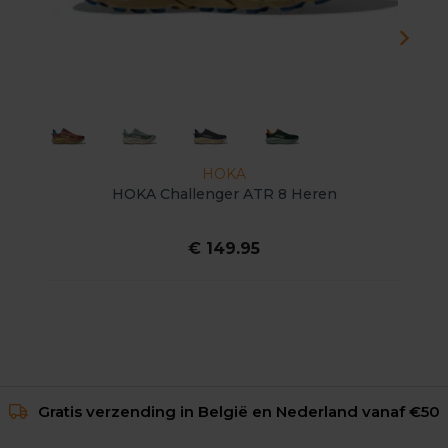
HOKA
HOKA Challenger ATR 8 Heren
€ 149.95
Gratis verzending in België en Nederland vanaf €50