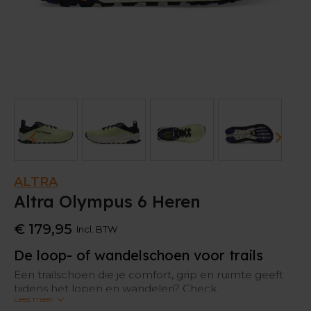
ALTRA
Altra Olympus 6 Heren
€ 179,95
Incl. BTW
De loop- of wandelschoen voor trails
Een trailschoen die je comfort, grip en ruimte geeft
tijdens het lopen en wandelen? Check.
Lees meer