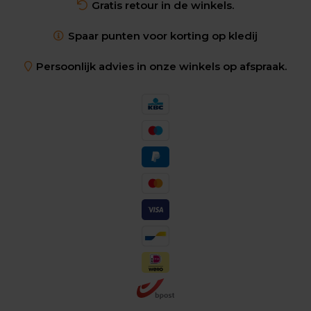
Gratis retour in de winkels.
Spaar punten voor korting op kledij
Persoonlijk advies in onze winkels op afspraak.