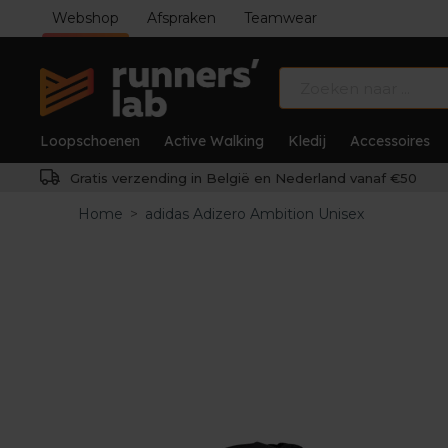
Webshop
Afspraken
Teamwear
Loopschoenen
Active Walking
Kledij
Accessoires
Gratis verzending in België en Nederland vanaf €50
Home
>
adidas Adizero Ambition Unisex