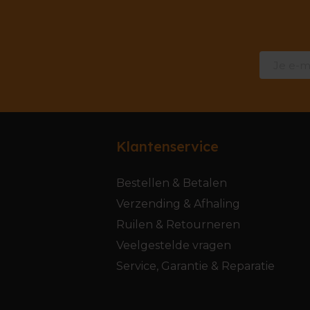
Klantenservice
Bestellen & Betalen
Verzending & Afhaling
Ruilen & Retourneren
Veelgestelde vragen
Service, Garantie & Reparatie