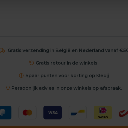
Gratis verzending in België en Nederland vanaf €5
Gratis retour in de winkels.
Spaar punten voor korting op kledij
Persoonlijk advies in onze winkels op afspraak.