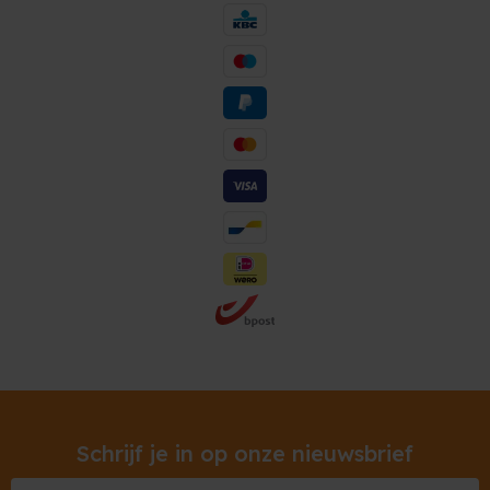
Schrijf je in op onze nieuwsbrief