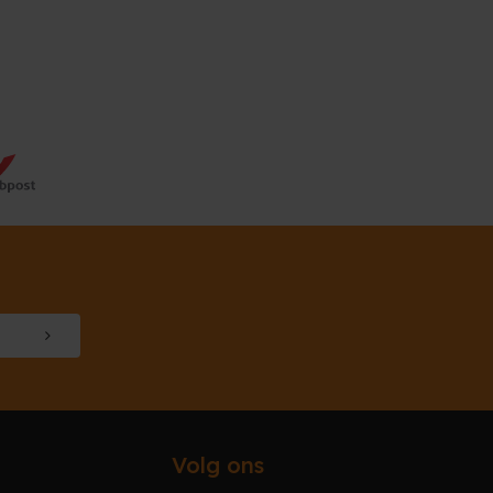
Volg ons