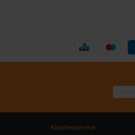
Klantenservice