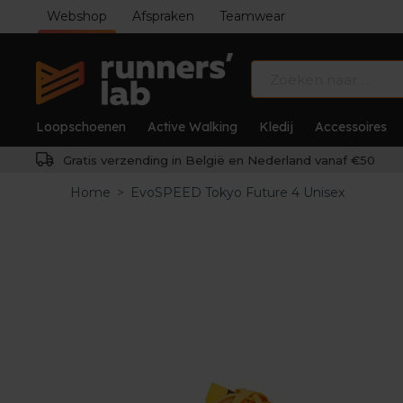
Webshop
Afspraken
Teamwear
Loopschoenen
Active Walking
Kledij
Accessoires
Gratis verzending in België en Nederland vanaf €50
Home
>
EvoSPEED Tokyo Future 4 Unisex