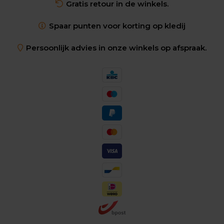
Gratis retour in de winkels.
Spaar punten voor korting op kledij
Persoonlijk advies in onze winkels op afspraak.