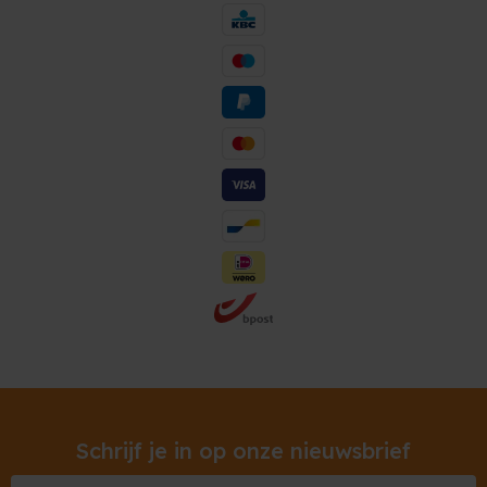
Schrijf je in op onze nieuwsbrief