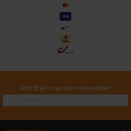
Schrijf je in op onze nieuwsbrief