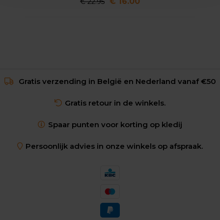
€ 16.00
€ 22.95
Gratis verzending in België en Nederland vanaf €50
Gratis retour in de winkels.
Spaar punten voor korting op kledij
Persoonlijk advies in onze winkels op afspraak.