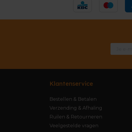
Klantenservice
Bestellen & Betalen
Verzending & Afhaling
Ruilen & Retourneren
Veelgestelde vragen