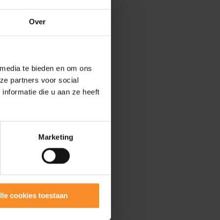
Over
 media te bieden en om ons
ze partners voor social
nformatie die u aan ze heeft
Marketing
lle cookies toestaan