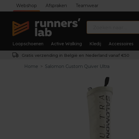
Webshop
Afspraken
Teamwear
Loopschoenen
Active Walking
Kledij
Accessoires
Gratis verzending in België en Nederland vanaf €50
Home
>
Salomon Custom Quiver Ultra