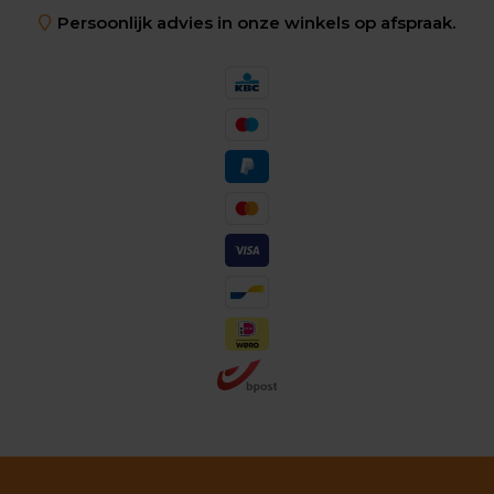
Persoonlijk advies in onze winkels op afspraak.