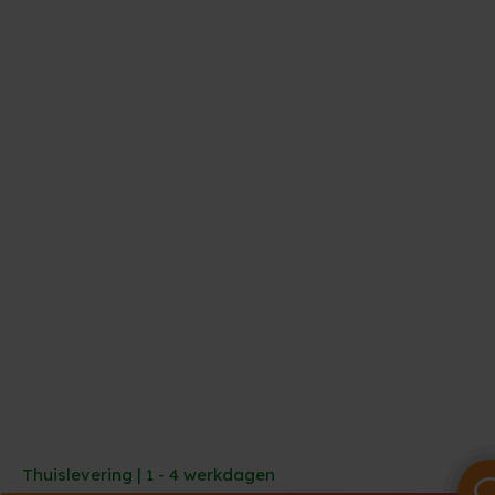
Thuislevering | 1 - 4 werkdagen